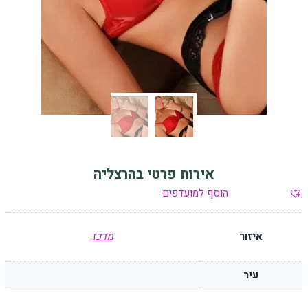
אירוח פרטי בהרצליה
הוסף למועדפים
איזור
מרכז
עיר