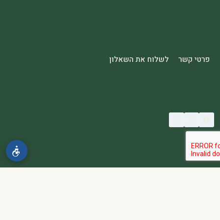
פרטי קשר
לשלוח את השאלון
© 2026 spa2000