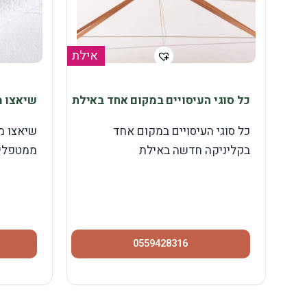
אילת
כל סוגי העיסויים במקום אחד באילת
שיאצו מ
כל סוגי העיסויים במקום אחד
שיאצו מ
בקליניקה חדשה באילת
ממטפלים
0559428316