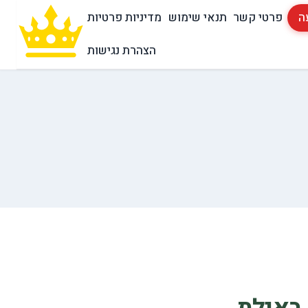
ה
פרטי קשר
תנאי שימוש
מדיניות פרטיות
הצהרת נגישות