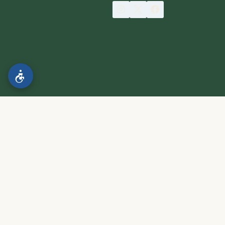
הצהרת נגישות
.