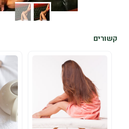
קשורים