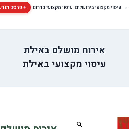
עיסוי מקצועי בירושלים
עיסוי מקצועי בדרום
+ פרסם מודע
אירוח מושלם באילת
עיסוי מקצועי באילת