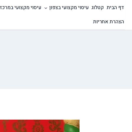
Ski
דף הבית
קטלוג
עיסוי מקצועי בצפון
עיסוי מקצועי במרכז
t
conten
הצהרת אחריות