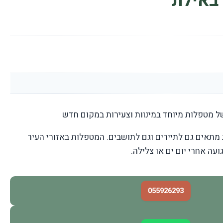
באילת
ל מטפלות מיוחד במינוות וצעירות במקום חדש
 מתאים גם לתיירים וגם לתושבים. המטפלות באזורי העיר
ועה אחרי יום ים או צלילה.
055926293