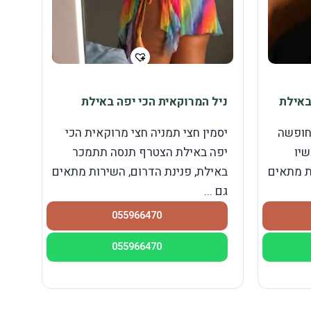
באילת
ניל המרוקאית הכי יפה באילת
לחופשה
יסמין חצי תמניה חצי מרוקאית הכי
שיו
יפה באילת הצטרף תנסה תתמכר
ת מתאים
באילת, פנינת הדרום, השירות מתאים
גם ...
055966470
055966470