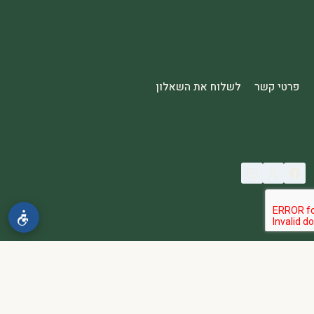
פרטי קשר
לשלוח את השאלון
© 2026 spa2000