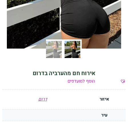
אירוח חם מהערביה בדרום
הוסף למועדפים
איזור
דרום
עיר