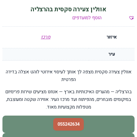
אוולין צעירה סקסית בהרצליה
הוסף למועדפים
איזור
מרכז
עיר
אוולין צעירה סקסית מצפה לך אותך לעיסוי אירוטי לוהט אצלה בדירה
הפרטית
בהרצליה — מהערים האיכותיות בארץ — אנחנו מציעים שירות פרימיום
במיקומים מובחרים, מהפיתוח ועד מרכז העיר. אווירה שקטה ומעוצבת,
מטפלות מקצועיות מאוד.
055242634