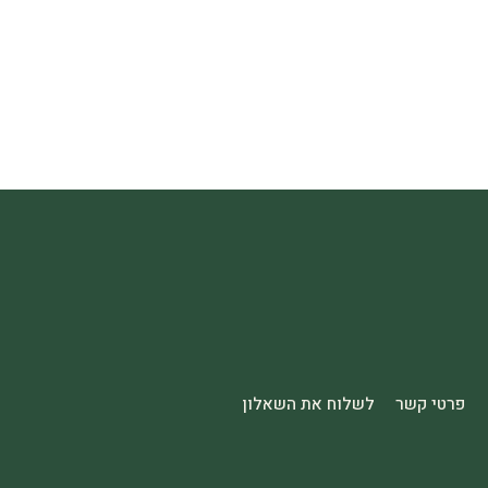
פרטי קשר
לשלוח את השאלון