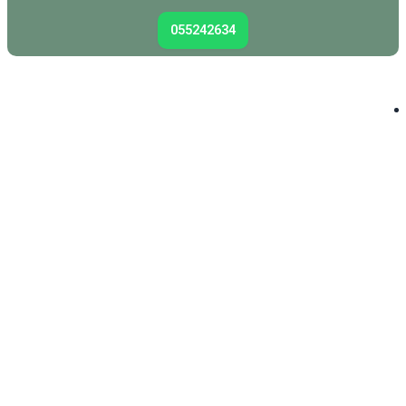
055242634